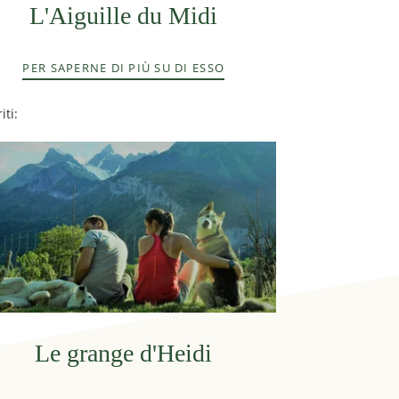
L'Aiguille du Midi
PER SAPERNE DI PIÙ SU DI ESSO
iti:
Le grange d'Heidi