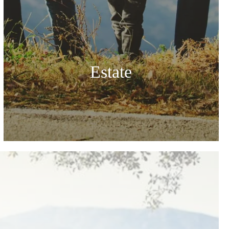
Estate