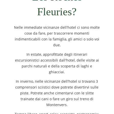
Fleuries?
Nelle immediate vicinanze dell'hotel ci sono molte
cose da fare, per trascorrere momenti
indimenticabili con la famiglia, gli amici o solo voi
due.
In estate, approfittate degli itinerari
escursionistici accessibili dall'hotel, delle visite ai
parchi naturali e della scoperta di laghi e
ghiacciai.
In inverno, nelle vicinanze dell'hotel si trovano 3
comprensori sciistici dove potrete divertirvi sulle
piste. Potrete anche cimentarvi con le slitte
trainate dai cani o fare un giro sul treno di
Montenvers.