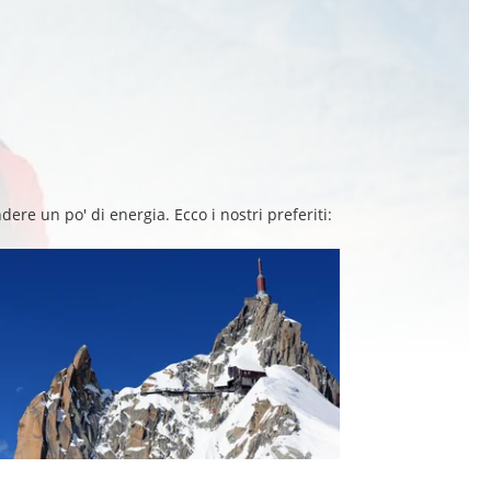
ndere un po' di energia. Ecco i nostri preferiti: