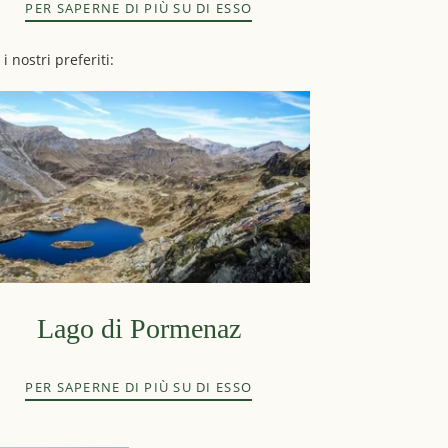
PER SAPERNE DI PIÙ SU DI ESSO
i nostri preferiti:
Lago di Pormenaz
PER SAPERNE DI PIÙ SU DI ESSO