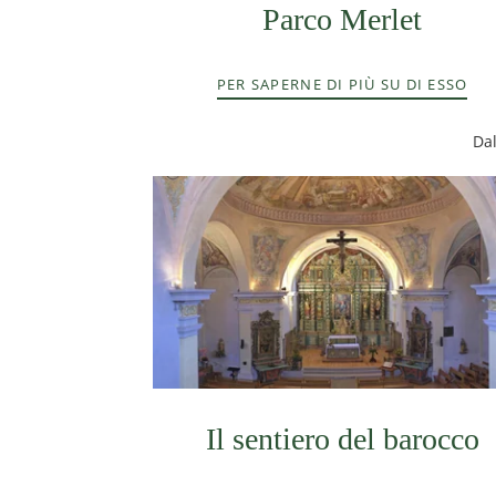
Parco Merlet
PER SAPERNE DI PIÙ SU DI ESSO
Dal
Il sentiero del barocco