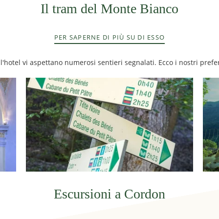
Il tram del Monte Bianco
PER SAPERNE DI PIÙ SU DI ESSO
l'hotel vi aspettano numerosi sentieri segnalati. Ecco i nostri prefer
Escursioni a Cordon