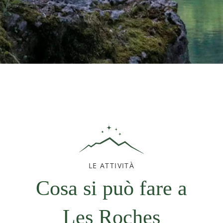
LE ATTIVITÀ
Cosa si può fare a
Les Roches