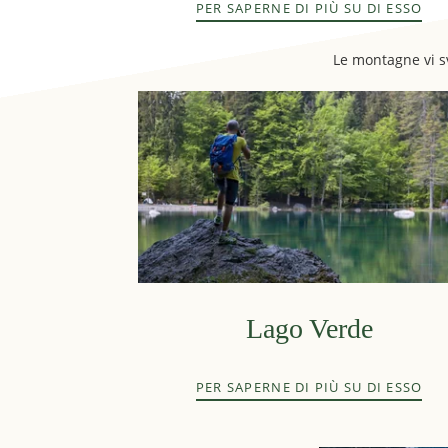
PER SAPERNE DI PIÙ SU DI ESSO
Le montagne vi sve
Lago Verde
PER SAPERNE DI PIÙ SU DI ESSO