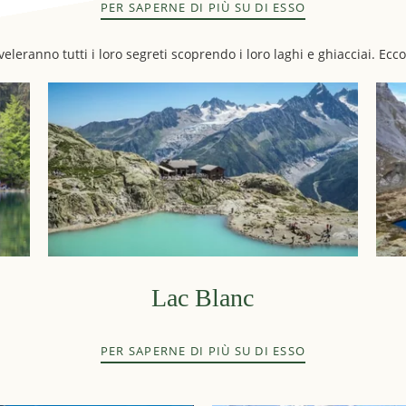
PER SAPERNE DI PIÙ SU DI ESSO
leranno tutti i loro segreti scoprendo i loro laghi e ghiacciai. Ecco 
Lac Blanc
PER SAPERNE DI PIÙ SU DI ESSO