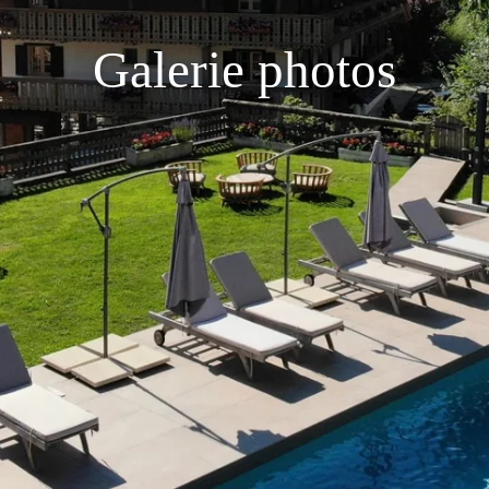
Galerie photos